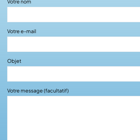
Votre nom
Votre e-mail
Objet
Votre message (facultatif)