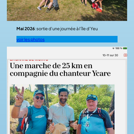
Mai 2026
:sortie d’une journée à l’île d’Yeu
voir les photos