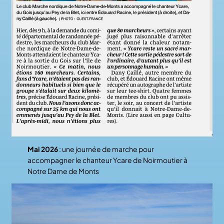
Mai 2026
: une journée de marche pour
accompagner le chanteur Ycare de Noirmoutier à
Notre Dame de Monts