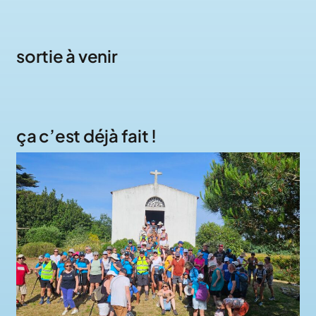
sortie à venir
ça c’est déjà fait !